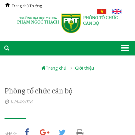
Trang chủ Trường
Togg
navi
Trang chủ
Giới thiệu
Phòng tổ chức cán bộ
02/04/2018
SHARE