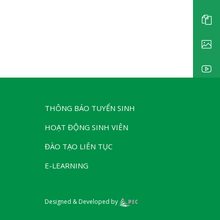
THÔNG BÁO TUYỂN SINH
HOẠT ĐỘNG SINH VIÊN
ĐÀO TẠO LIÊN TỤC
E-LEARNING
Designed & Developed by